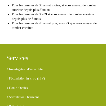
Pour les femmes de 35 ans et moins, si vous essayez de tomber
enceinte depuis plus d’un an.
Pour les femmes de 35-39 si vous essayez de tomber enceinte
depuis plus de 6 mois.
Pour les femmes de 40 ans et plus, aussitôt que vous essayez de
tomber enceinte.
Services
Investigation d’infertilité
Fécondation in vitro (FIV)
Don d’Ovules
Stimulation Ovarienne