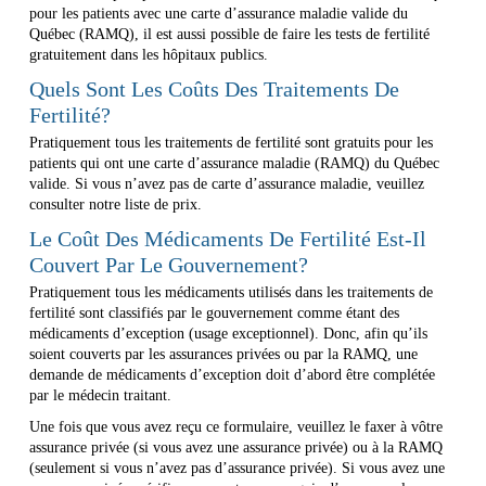
pour les patients avec une carte d’assurance maladie valide du
Québec (RAMQ), il est aussi possible de faire les tests de fertilité
gratuitement dans les hôpitaux publics.
Quels Sont Les Coûts Des Traitements De
Fertilité?
Pratiquement tous les traitements de fertilité sont gratuits pour les
patients qui ont une carte d’assurance maladie (RAMQ) du Québec
valide. Si vous n’avez pas de carte d’assurance maladie, veuillez
consulter notre liste de prix.
Le Coût Des Médicaments De Fertilité Est-Il
Couvert Par Le Gouvernement?
Pratiquement tous les médicaments utilisés dans les traitements de
fertilité sont classifiés par le gouvernement comme étant des
médicaments d’exception (usage exceptionnel). Donc, afin qu’ils
soient couverts par les assurances privées ou par la RAMQ, une
demande de médicaments d’exception doit d’abord être complétée
par le médecin traitant.
Une fois que vous avez reçu ce formulaire, veuillez le faxer à vôtre
assurance privée (si vous avez une assurance privée) ou à la RAMQ
(seulement si vous n’avez pas d’assurance privée). Si vous avez une