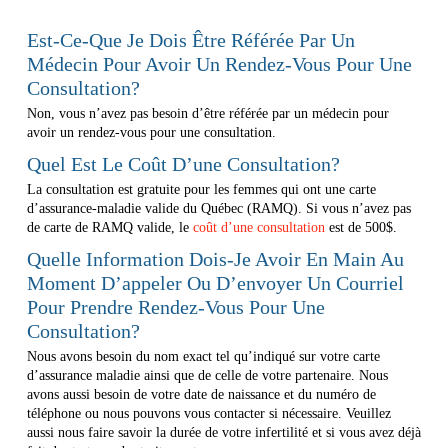
Est-Ce-Que Je Dois Être Référée Par Un
Médecin Pour Avoir Un Rendez-Vous Pour Une
Consultation?
Non, vous n’avez pas besoin d’être référée par un médecin pour
avoir un rendez-vous pour une consultation.
Quel Est Le Coût D’une Consultation?
La consultation est gratuite pour les femmes qui ont une carte
d’assurance-maladie valide du Québec (RAMQ). Si vous n’avez pas
de carte de RAMQ valide, le
coût d’une consultation
est de 500$.
Quelle Information Dois-Je Avoir En Main Au
Moment D’appeler Ou D’envoyer Un Courriel
Pour Prendre Rendez-Vous Pour Une
Consultation?
Nous avons besoin du nom exact tel qu’indiqué sur votre carte
d’assurance maladie ainsi que de celle de votre partenaire. Nous
avons aussi besoin de votre date de naissance et du numéro de
téléphone ou nous pouvons vous contacter si nécessaire. Veuillez
aussi nous faire savoir la durée de votre infertilité et si vous avez déjà