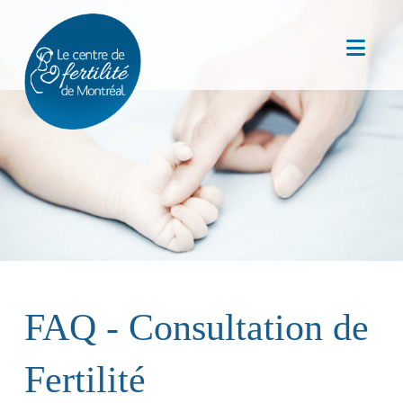
Nav
FAQ - Consultation de
Fertilité