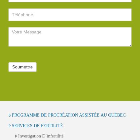
Soumettre
PROGRAMME DE PROCRÉATION ASSISTÉE AU QUÉBEC
SERVICES DE FERTILITÉ
Investigation D’infertilité